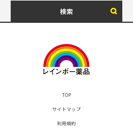
検索
TOP
サイトマップ
利用規約