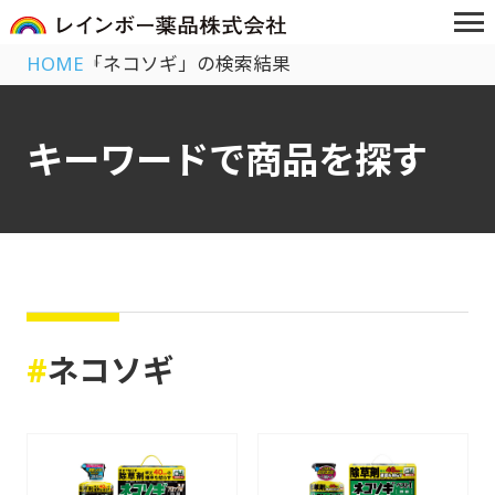
HOME
「ネコソギ」の検索結果
キーワードで商品を探す
#
ネコソギ