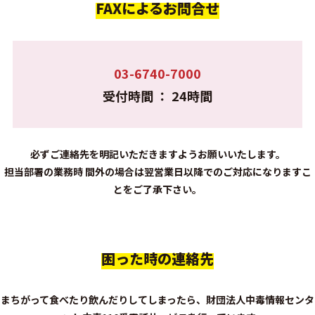
FAXによるお問合せ
03-6740-7000
受付時間 ： 24時間
必ずご連絡先を明記いただきますようお願いいたします。
担当部署の業務時 間外の場合は翌営業日以降でのご対応になりますこ
とをご了承下さい。
困った時の連絡先
まちがって食べたり飲んだりしてしまったら、財団法人中毒情報センタ