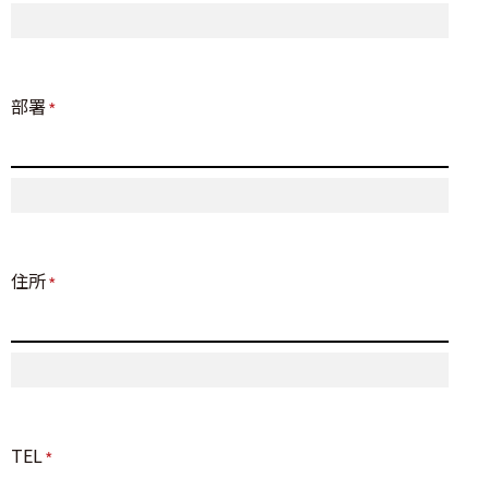
部署
*
住所
*
TEL
*