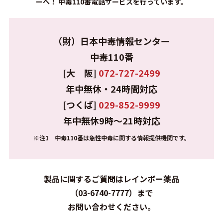
ーへ！ 中毒110番電話サービスを行っています。
（財）日本中毒情報センター
中毒110番
[大 阪]
072-727-2499
年中無休・24時間対応
[つくば]
029-852-9999
年中無休9時～21時対応
※注1 中毒110番は急性中毒に関する情報提供機関です。
製品に関するご質問はレインボー薬品
（03-6740-7777）まで
お問い合わせください。