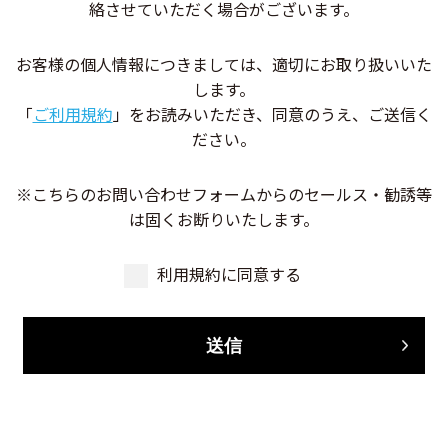
絡
させていただく場合がございます。
お客様の個人情報につきましては、適切にお取り扱いいた
します。
「
ご利用規約
」をお読みいただき、同意のうえ、ご送信く
ださい。
※こちらのお問い合わせフォームからのセールス・勧誘等
は固くお断りいたします。
利用規約に同意する