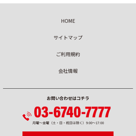
HOME
サイトマップ
ご利用規約
会社情報
お問い合わせはコチラ
月曜〜金曜
（土・日・祝日は除く）
9:00〜17:00