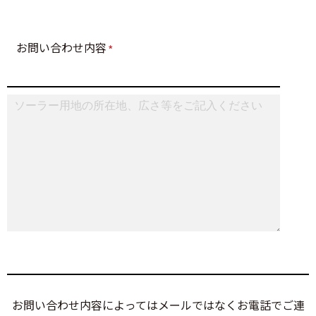
お問い合わせ内容
*
お問い合わせ内容によってはメールではなくお電話でご連