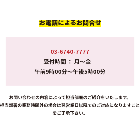
お電話によるお問合せ
03-6740-7777
受付時間 ： 月～金
午前9時00分～午後5時00分
お問い合わせの内容によって担当部署のご紹介をいたします。
担当部署の業務時間外の場合は翌営業日以降でのご対応になりますこと
をご了承下さい。