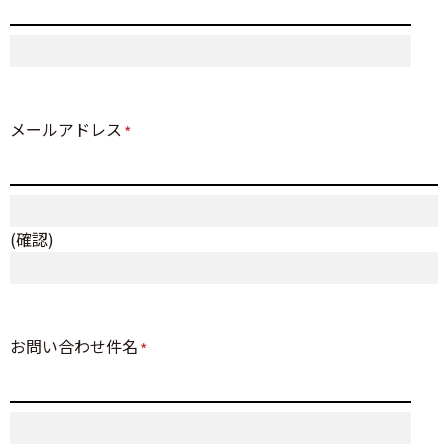
メールアドレス
*
(確認)
お問い合わせ件名
*