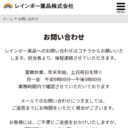
MENU
>
ホーム
お問い合わせ
お問い合わせ
レインボー薬品へのお問い合わせはコチラからお願いいた
します。
担当者より、後程連絡させていただきます。
夏期休業、年末年始、土日祝日を除く
月～金 午前9時00分〜午後5時00分
業務時間内で確認させていただいております
メールでのお問い合わせにつきましては、
ご返答までにお時間をいただく場合がございます。
お客様には、ご不便とご迷惑をおかけいたしますが、