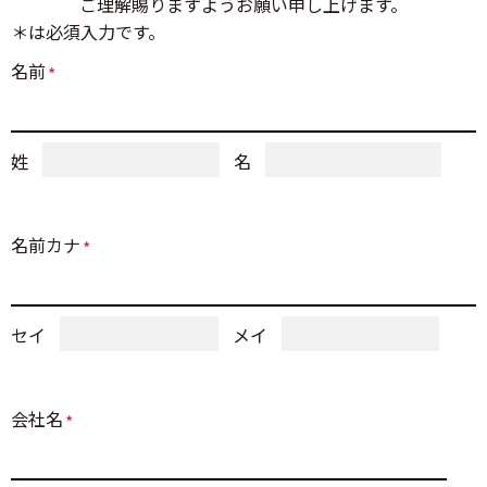
ご理解賜りますようお願い申し上げます。
＊は必須入力です。
名前
*
姓
名
名前カナ
*
セイ
メイ
会社名
*