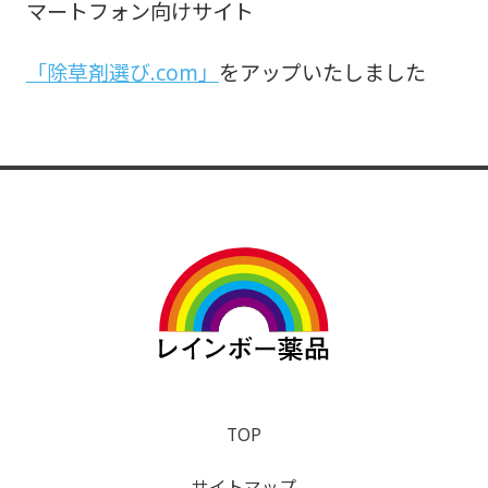
マートフォン向けサイト
「除草剤選び.com」
をアップいたしました
TOP
サイトマップ