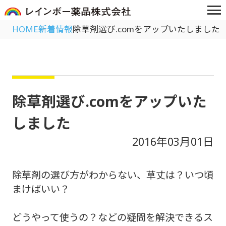
HOME
新着情報
除草剤選び.comをアップいたしました
除草剤選び.comをアップいた
しました
2016年03月01日
除草剤の選び方がわからない、草丈は？いつ頃
まけばいい？
どうやって使うの？などの疑問を解決できるス