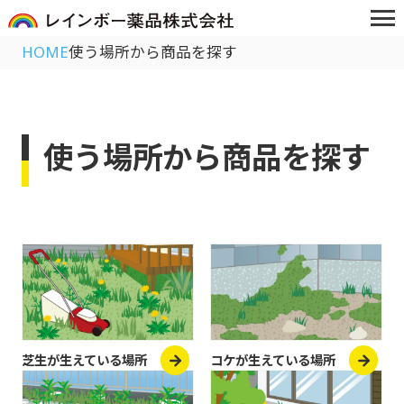
HOME
使う場所から商品を探す
使う場所から商品を探す
芝生が生えている場所
コケが生えている場所