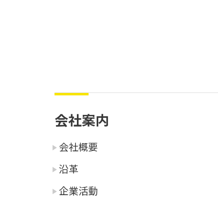
会社案内
会社概要
沿革
企業活動