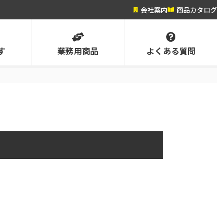
会社案内
商品カタログ
す
業務用商品
よくある質問