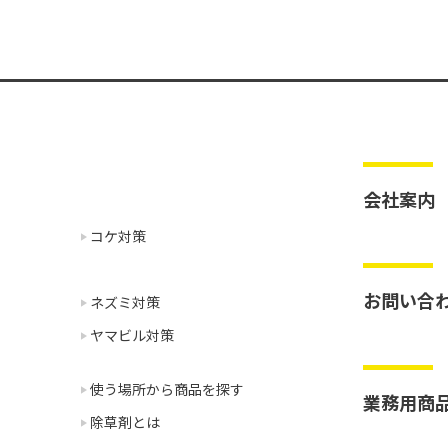
会社案内
コケ対策
お問い合
ネズミ対策
ヤマビル対策
使う場所から商品を探す
業務用商
除草剤とは