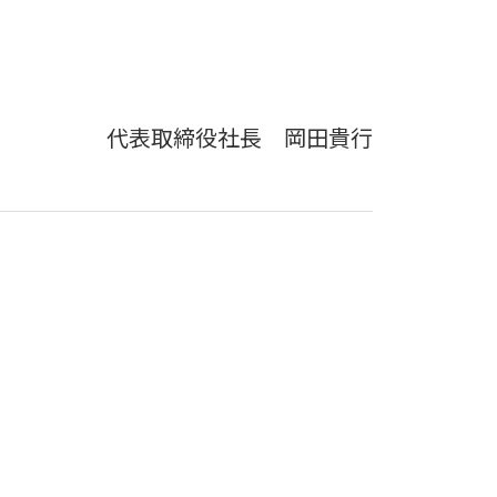
代表取締役社長 岡田貴行