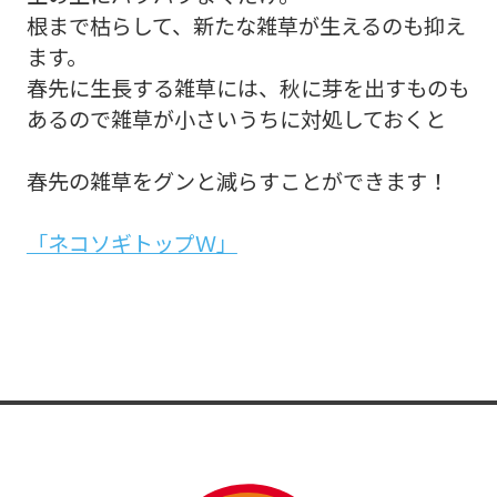
根まで枯らして、新たな雑草が生えるのも抑え
ます。
春先に生長する雑草には、秋に芽を出すものも
あるので雑草が小さいうちに対処しておくと
春先の雑草をグンと減らすことができます！
「ネコソギトップＷ」