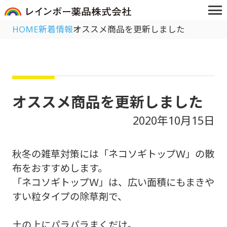
HOME
新着情報
オススメ商品を更新しました
オススメ商品を更新しました
2020年10月15日
秋冬の雑草対策には「ネコソギトップＷ」の散
布をおすすめします。
「ネコソギトップＷ」は、広い面積にもまきや
すい粒タイプの除草剤で、
土の上にパラパラまくだけ。