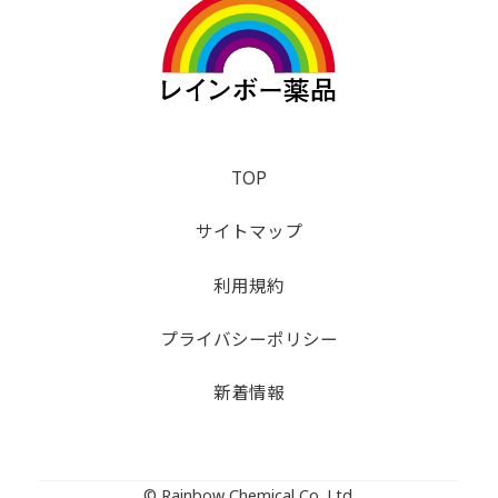
TOP
サイトマップ
利用規約
プライバシーポリシー
新着情報
© Rainbow Chemical Co.,Ltd.