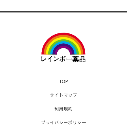
TOP
サイトマップ
利用規約
プライバシーポリシー