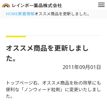
HOME
新着情報
オススメ商品を更新しました。
オススメ商品を更新しまし
た。
2011年09月01日
トップページ右、オススメ商品を秋の除草にも
便利な「ノンウィード粒剤」に変更いたしまし
た。