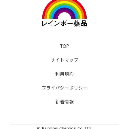
TOP
サイトマップ
利用規約
プライバシーポリシー
新着情報
© Rainbow Chemical Co.,Ltd.