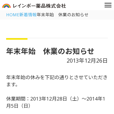
HOME
新着情報
年末年始 休業のお知らせ
年末年始 休業のお知らせ
2013年12月26日
年末年始の休みを下記の通りとさせていただき
ます。
休業期間：2013年12月28日（土）～2014年1
月5日（日）