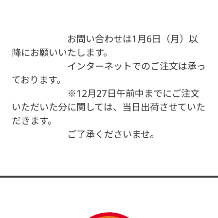
お問い合わせは1月6日（月）以
降にお願いいたします。
インターネットでのご注文は承っ
ております。
※12月27日午前中までにご注文
いただいた分に関しては、当日出荷させていた
だきます。
ご了承くださいませ。