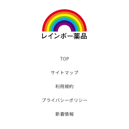
TOP
サイトマップ
利用規約
プライバシーポリシー
新着情報