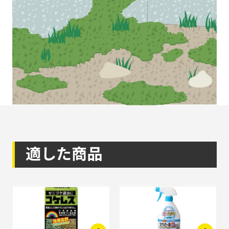
適した商品