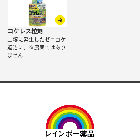
コケレス粒剤
土壌に発生したゼニゴケ
退治に。※農薬ではあり
ません