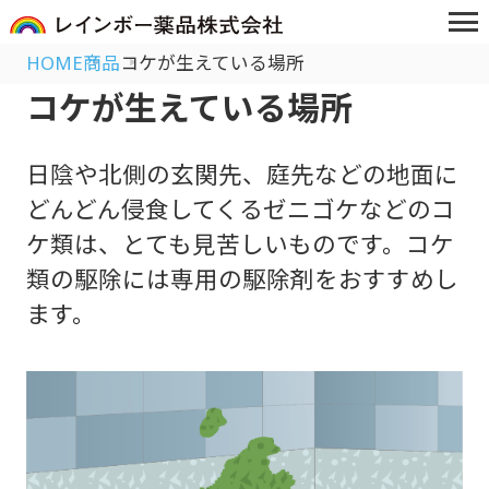
HOME
商品
コケが生えている場所
コケが生えている場所
日陰や北側の玄関先、庭先などの地面に
どんどん侵食してくるゼニゴケなどのコ
ケ類は、とても見苦しいものです。コケ
類の駆除には専用の駆除剤をおすすめし
ます。