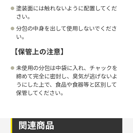
塗装面には触れないように配置してくだ
さい。
分包の中身を出して使用しないでくださ
い。
【保管上の注意】
未使用の分包は中袋に入れ、チャックを
締めて完全に密封し、臭気が逃げないよ
うにした上で、食品や食器等と区別して
保管してください。
関連商品