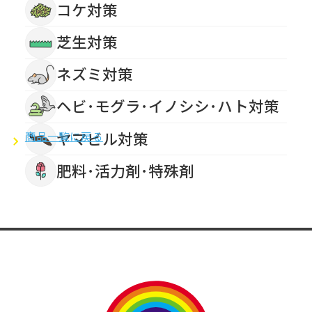
コケ対策
芝生対策
ネズミ対策
ヘビ･モグラ･イノシシ･ハト対策
ヤマビル対策
商品一覧に戻る
肥料･活力剤･特殊剤