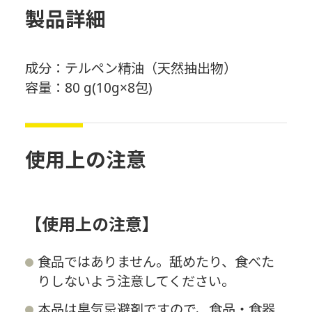
製品詳細
成分：テルペン精油（天然抽出物）
容量：80 g(10g×8包)
使用上の注意
【使用上の注意】
食品ではありません。舐めたり、食べた
りしないよう注意してください。
本品は臭気忌避剤ですので、食品・食器