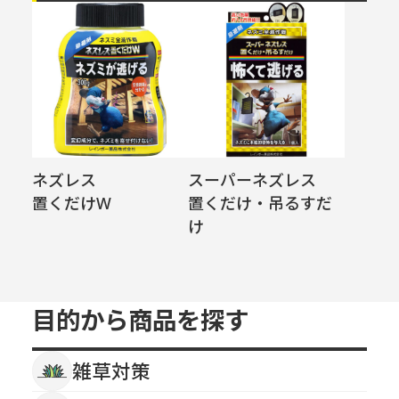
ネズレス
スーパーネズレス
置くだけW
置くだけ・吊るすだ
け
目的から商品を探す
雑草対策