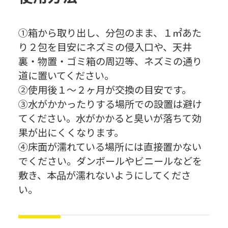
①箱から取り出し、分包のまま、１㎡あた
り２包を目安にネズミの侵入口や、天井
裏・物置・ゴミ箱の周辺等、ネズミの通り
道に置いてください。
②使用後１～２ヶ月が交換の目安です。
③水がかかったりする場所での設置は避け
てください。水がかかると臭いが落ちて効
果が出にくくなります。
④床面が濡れている場所には直接置かない
でください。ダンボールやビニールなどを
敷き、本品が濡れないようにしてくださ
い。