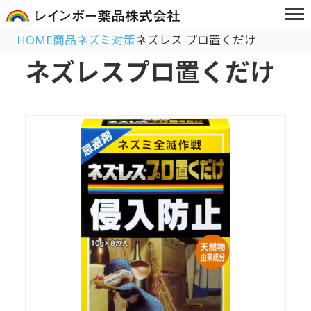
HOME
商品
ネズミ対策
ネズレス プロ置くだけ
ネズレスプロ置くだけ