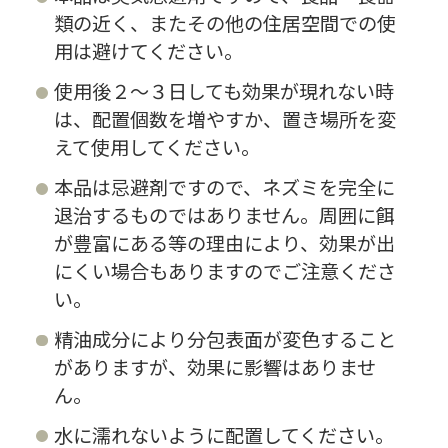
類の近く、またその他の住居空間での使
用は避けてください。
使用後２～３日しても効果が現れない時
は、配置個数を増やすか、置き場所を変
えて使用してください。
本品は忌避剤ですので、ネズミを完全に
退治するものではありません。周囲に餌
が豊富にある等の理由により、効果が出
にくい場合もありますのでご注意くださ
い。
精油成分により分包表面が変色すること
がありますが、効果に影響はありませ
ん。
水に濡れないように配置してください。