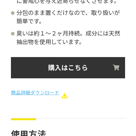
に警戒心を与え近寄らせなくさせます。
分包のまま置くだけなので、取り扱いが
簡単です。
臭いは約１～２ヶ月持続。成分には天然
抽出物を使用しています。
購入はこちら
商品詳細ダウンロード
使用方法