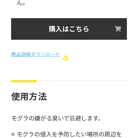
ん。
購入はこちら
商品詳細ダウンロード
使用方法
モグラの嫌がる臭いで忌避します。
モグラの侵入を予防したい場所の周辺を