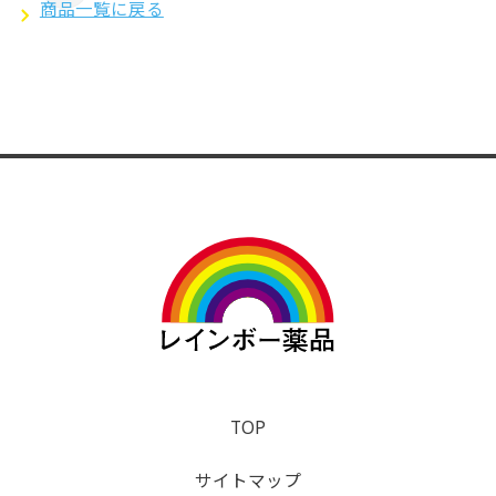
商品一覧に戻る
TOP
サイトマップ