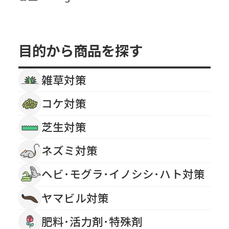
目的から商品を探す
雑草対策
コケ対策
芝生対策
ネズミ対策
ヘビ･モグラ･イノシシ･ハト対策
ヤマビル対策
肥料･活力剤･特殊剤