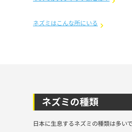
ネズミはこんな所にいる
ネズミの種類
日本に生息するネズミの種類は多い