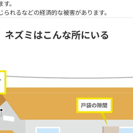
ます。
じられるなどの経済的な被害があります。
、
ネズミはこんな所にいる