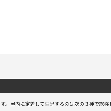
です。屋内に定着して生息するのは次の３種で総称