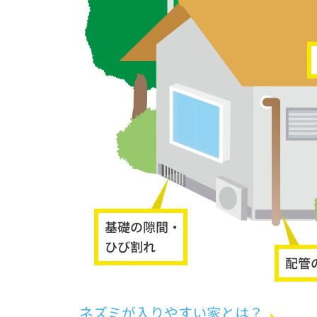
ネズミが入りやすい家とは？