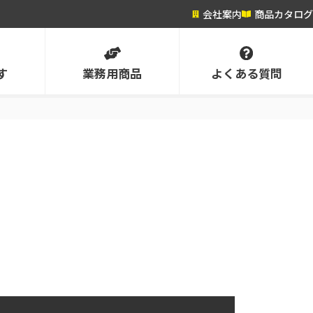
会社案内
商品カタログ
す
業務用商品
よくある質問