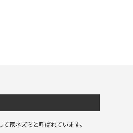
して家ネズミと呼ばれています。