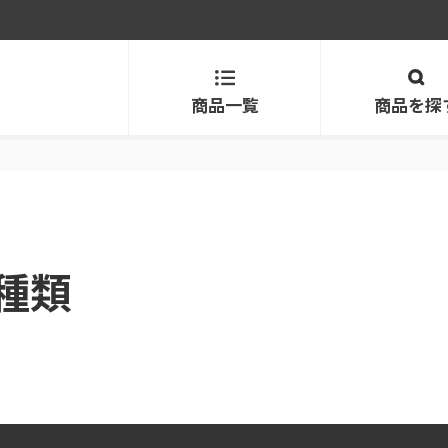
商品一覧
商品を探
種類