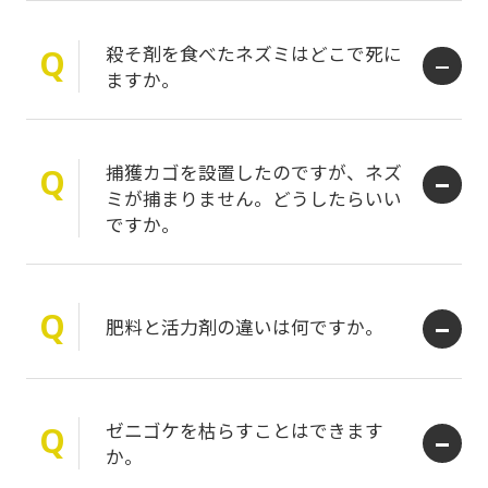
殺そ剤を食べたネズミはどこで死に
Q
ますか。
捕獲カゴを設置したのですが、ネズ
Q
ミが捕まりません。どうしたらいい
ですか。
Q
肥料と活力剤の違いは何ですか。
ゼニゴケを枯らすことはできます
Q
か。