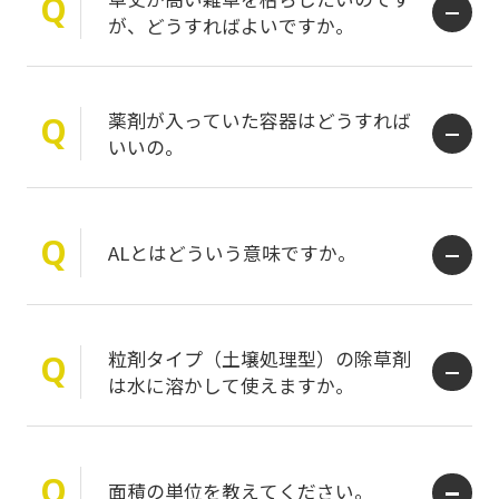
Q
が、どうすればよいですか。
薬剤が入っていた容器はどうすれば
Q
いいの。
Q
ALとはどういう意味ですか。
粒剤タイプ（土壌処理型）の除草剤
Q
は水に溶かして使えますか。
Q
面積の単位を教えてください。