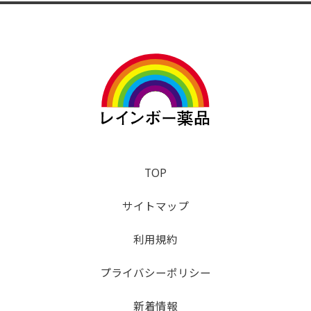
TOP
サイトマップ
利用規約
プライバシーポリシー
新着情報