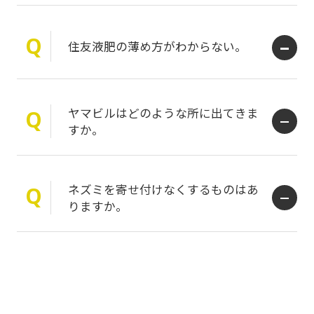
Q
住友液肥の薄め方がわからない。
ヤマビルはどのような所に出てきま
Q
すか。
ネズミを寄せ付けなくするものはあ
Q
りますか。