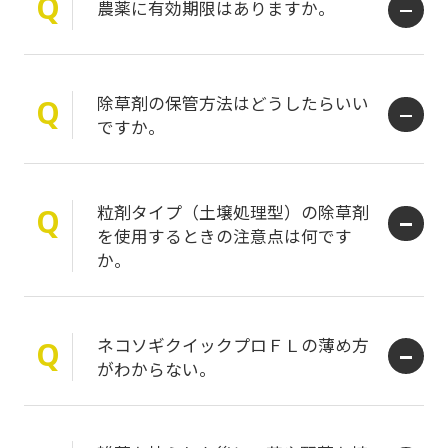
Q
農薬に有効期限はありますか。
除草剤の保管方法はどうしたらいい
Q
ですか。
粒剤タイプ（土壌処理型）の除草剤
Q
を使用するときの注意点は何です
か。
ネコソギクイックプロＦＬの薄め方
Q
がわからない。