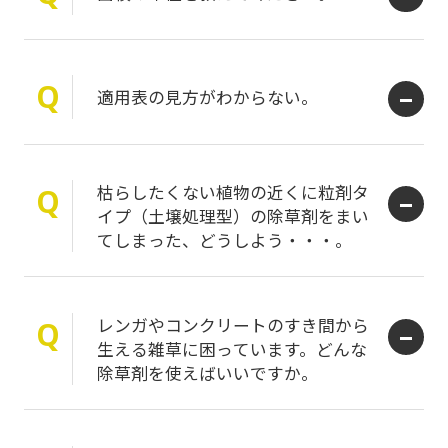
Q
適用表の見方がわからない。
枯らしたくない植物の近くに粒剤タ
Q
イプ（土壌処理型）の除草剤をまい
てしまった、どうしよう・・・。
レンガやコンクリートのすき間から
Q
生える雑草に困っています。どんな
除草剤を使えばいいですか。