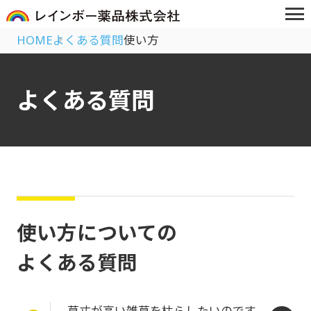
HOME
よくある質問
使い方
よくある質問
使い方についての
よくある質問
草丈が高い雑草を枯らしたいのです