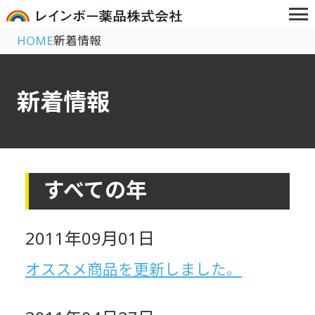
HOME
新着情報
新着情報
すべての年
2011年09月01日
オススメ商品を更新しました。