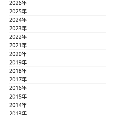
2026年
2025年
2024年
2023年
2022年
2021年
2020年
2019年
2018年
2017年
2016年
2015年
2014年
2013年