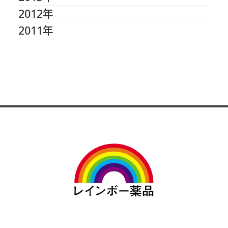
2012年
2011年