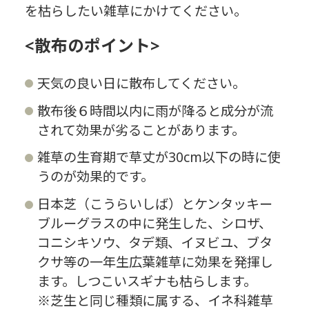
を枯らしたい雑草にかけてください。
<散布のポイント>
天気の良い日に散布してください。
散布後６時間以内に雨が降ると成分が流
されて効果が劣ることがあります。
雑草の生育期で草丈が30cm以下の時に使
うのが効果的です。
日本芝（こうらいしば）とケンタッキー
ブルーグラスの中に発生した、シロザ、
コニシキソウ、タデ類、イヌビユ、ブタ
クサ等の一年生広葉雑草に効果を発揮し
ます。しつこいスギナも枯らします。
※芝生と同じ種類に属する、イネ科雑草