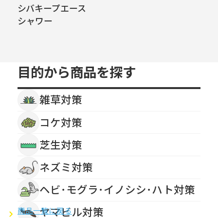
シバキープエース
シャワー
目的から商品を探す
雑草対策
コケ対策
芝生対策
ネズミ対策
ヘビ･モグラ･イノシシ･ハト対策
ヤマビル対策
商品一覧に戻る