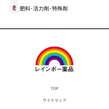
肥料･活力剤･特殊剤
TOP
サイトマップ