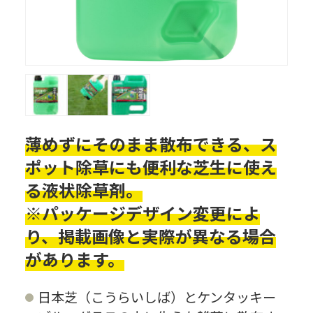
薄めずにそのまま散布できる、ス
ポット除草にも便利な芝生に使え
る液状除草剤。
※パッケージデザイン変更によ
り、掲載画像と実際が異なる場合
があります。
日本芝（こうらいしば）とケンタッキー