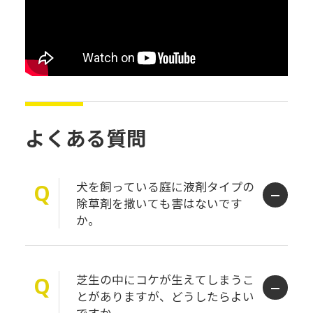
よくある質問
犬を飼っている庭に液剤タイプの
Q
除草剤を撒いても害はないです
か。
芝生の中にコケが生えてしまうこ
Q
とがありますが、どうしたらよい
ですか。