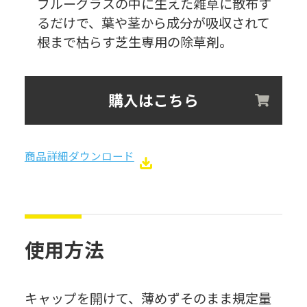
ブルーグラスの中に生えた雑草に散布す
るだけで、葉や茎から成分が吸収されて
根まで枯らす芝生専用の除草剤。
購入はこちら
商品詳細ダウンロード
使用方法
キャップを開けて、薄めずそのまま規定量